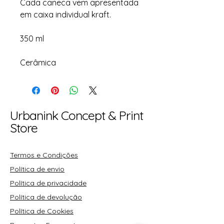
Cada caneca vem apresentada
em caixa individual kraft.
350 ml
Cerâmica
Urbanink Concept & Print
Store
Termos e Condições
Política de envio
Política de privacidade
Política de devolução
Política de Cookies