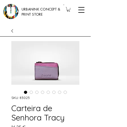
URBANINK CONCEPT &
PRINT STORE
SKU: 83025
Carteira de
Senhora Tracy
Preço