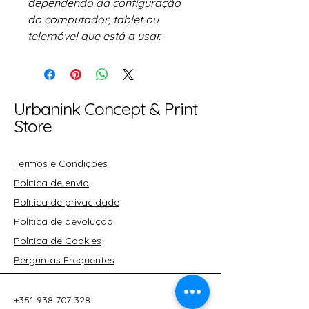
dependendo da configuração
do computador, tablet ou
telemóvel que está a usar.
Urbanink Concept & Print
Store
Termos e Condições
Política de envio
Política de privacidade
Política de devolução
Política de Cookies
Perguntas Frequentes
+351 938 707 328